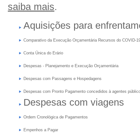
saiba mais
.
Aquisições para enfrenta
Comparativo da Execução Orçamentária Recursos do COVID-19
Conta Única do Erário
Despesas - Planejamento e Execução Orçamentária
Despesas com Passagens e Hospedagens
Despesas com Pronto Pagamento concedidos à agentes públic
Despesas com viagens
Ordem Cronológica de Pagamentos
Empenhos a Pagar