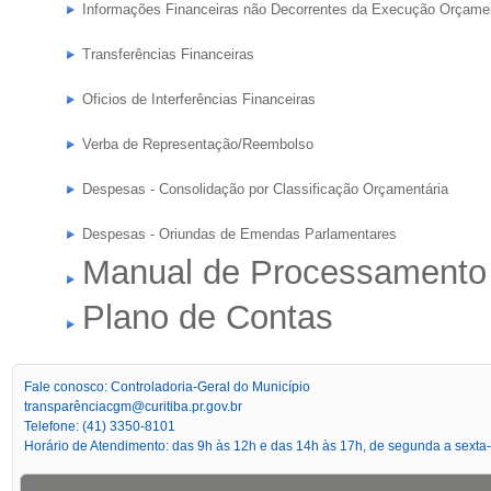
Informações Financeiras não Decorrentes da Execução Orçamen
Transferências Financeiras
Oficios de Interferências Financeiras
Verba de Representação/Reembolso
Despesas - Consolidação por Classificação Orçamentária
Despesas - Oriundas de Emendas Parlamentares
Manual de Processamento
Plano de Contas
Fale conosco: Controladoria-Geral do Município
transparênciacgm@curitiba.pr.gov.br
Telefone: (41) 3350-8101
Horário de Atendimento: das 9h às 12h e das 14h às 17h, de segunda a sexta-