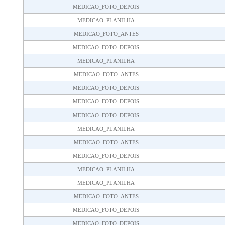
MEDICAO_FOTO_DEPOIS
MEDICAO_PLANILHA
MEDICAO_FOTO_ANTES
MEDICAO_FOTO_DEPOIS
MEDICAO_PLANILHA
MEDICAO_FOTO_ANTES
MEDICAO_FOTO_DEPOIS
MEDICAO_FOTO_DEPOIS
MEDICAO_FOTO_DEPOIS
MEDICAO_PLANILHA
MEDICAO_FOTO_ANTES
MEDICAO_FOTO_DEPOIS
MEDICAO_PLANILHA
MEDICAO_PLANILHA
MEDICAO_FOTO_ANTES
MEDICAO_FOTO_DEPOIS
MEDICAO_FOTO_DEPOIS