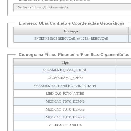
Nenhuma informação foi encontrada.
Endereço Obra Contrato e Coordenadas Geográficas
Endereço
ENGENHEIROS REBOUÇAS, nr. 1255 - REBOUÇAS
Cronograma Físico-Financeiro/Planilhas Orçamentárias
Tipo
ORCAMENTO_BASE_EDITAL
CRONOGRAMA_FISICO
ORCAMENTO_PLANILHA_CONTRATADA
MEDICAO_FOTO_ANTES
MEDICAO_FOTO_DEPOIS
MEDICAO_FOTO_DEPOIS
MEDICAO_FOTO_DEPOIS
MEDICAO_PLANILHA