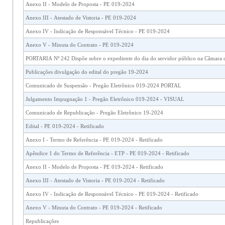
Anexo II - Modelo de Proposta - PE 019-2024
Anexo III - Atestado de Vistoria - PE 019-2024
Anexo IV - Indicação de Responsável Técnico - PE 019-2024
Anexo V - Minuta do Contrato - PE 019-2024
PORTARIA Nº 242 Dispõe sobre o expediente do dia do servidor público na Câmara 
Publicações divulgação do edital do pregão 19-2024
Comunicado de Suspensão - Pregão Eletrônico 019-2024 PORTAL
Julgamento Impugnação 1 - Pregão Eletrônico 019-2024 - VISUAL
Comunicado de Republicação - Pregão Eletrônico 19-2024
Edital - PE 019-2024 - Retificado
Anexo I - Termo de Referência - PE 019-2024 - Retificado
Apêndice 1 do Termo de Referência - ETP - PE 019-2024 - Retificado
Anexo II - Modelo de Proposta - PE 019-2024 - Retificado
Anexo III - Atestado de Vistoria - PE 019-2024 - Retificado
Anexo IV - Indicação de Responsável Técnico - PE 019-2024 - Retificado
Anexo V - Minuta do Contrato - PE 019-2024 - Retificado
Republicações