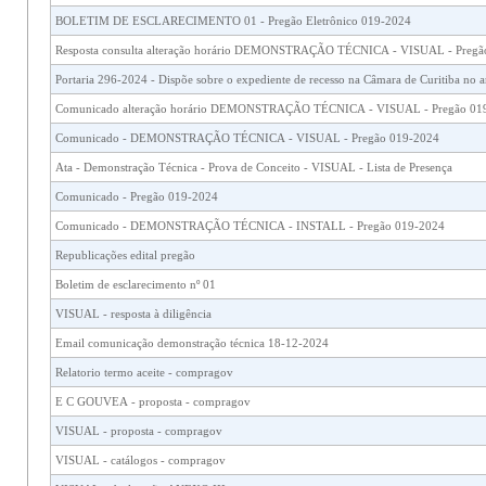
BOLETIM DE ESCLARECIMENTO 01 - Pregão Eletrônico 019-2024
Resposta consulta alteração horár
Portaria 296-2024 - Dispõe sobre o expediente de recesso na Câmara de Curitiba no 
Comunicado alteração horário DEMONSTRAÇÃO TÉCNICA
Comunicado - DEMONSTRAÇÃO TÉCNICA - VISUAL - Pregão 019-2024
Ata - Demonstração Técnica - Prova de Conceito - VISUAL - Lista de Presença
Comunicado - Pregão 019-2024
Comunicado - DEMONSTRAÇÃO TÉCNICA - INSTALL - Pregão 019-2024
Republicações edital pregão
Boletim de esclarecimento nº 01
VISUAL - resposta à diligência
Email comunicação demonstração técnica 18-12-2024
Relatorio termo aceite - compragov
E C GOUVEA - proposta - compragov
VISUAL - proposta - compragov
VISUAL - catálogos - compragov