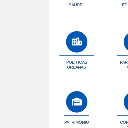
SAÚDE
ED
POLÍTICAS
PAR
URBANAS
PATRIMÔNIO
CON
E