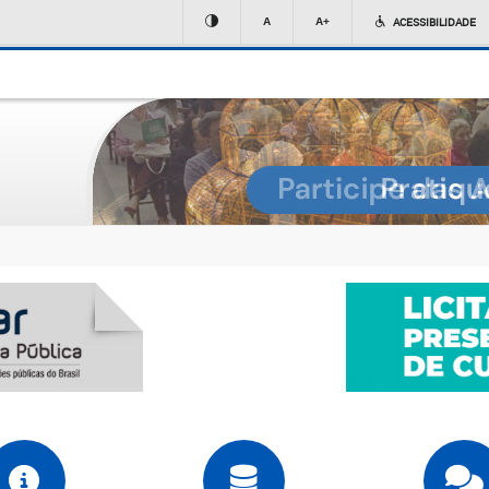
ACESSIBILIDADE
A
A+