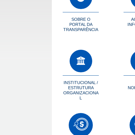
SOBRE O
A
PORTAL DA
IN
TRANSPARÊNCIA
INSTITUCIONAL /
ESTRUTURA
NO
ORGANIZACIONA
L